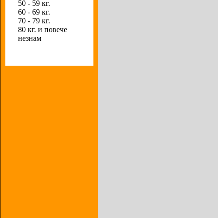
50 - 59 кг.
60 - 69 кг.
70 - 79 кг.
80 кг. и повече
незнам