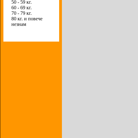
50 - 59 кг.
60 - 69 кг.
70 - 79 кг.
80 кг. и повече
незнам