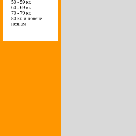
50 - 59 кг.
60 - 69 кг.
70 - 79 кг.
80 кг. и повече
незнам