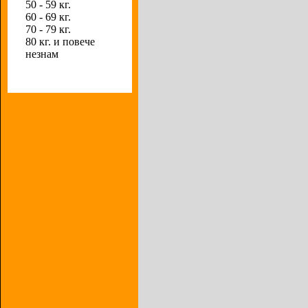
50 - 59 кг.
60 - 69 кг.
70 - 79 кг.
80 кг. и повече
незнам