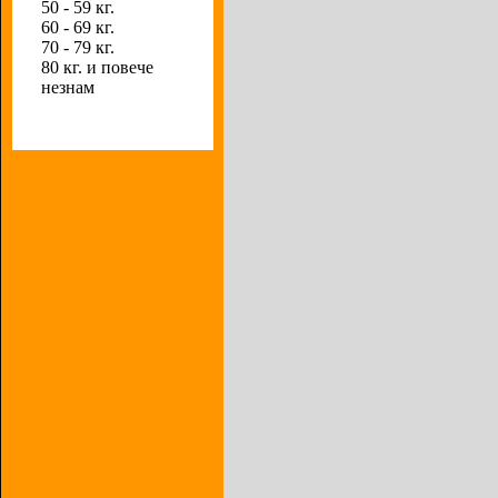
50 - 59 кг.
60 - 69 кг.
70 - 79 кг.
80 кг. и повече
незнам