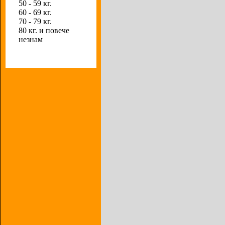
50 - 59 кг.
60 - 69 кг.
70 - 79 кг.
80 кг. и повече
незнам