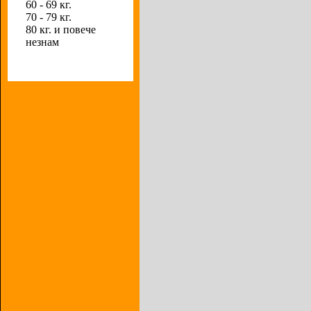
60 - 69 кг.
70 - 79 кг.
80 кг. и повече
незнам