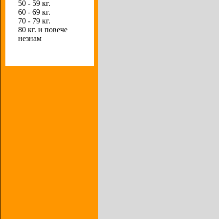
50 - 59 кг.
60 - 69 кг.
70 - 79 кг.
80 кг. и повече
незнам