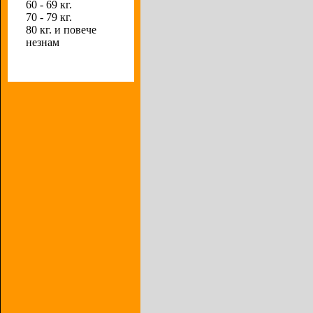
60 - 69 кг.
70 - 79 кг.
80 кг. и повече
незнам