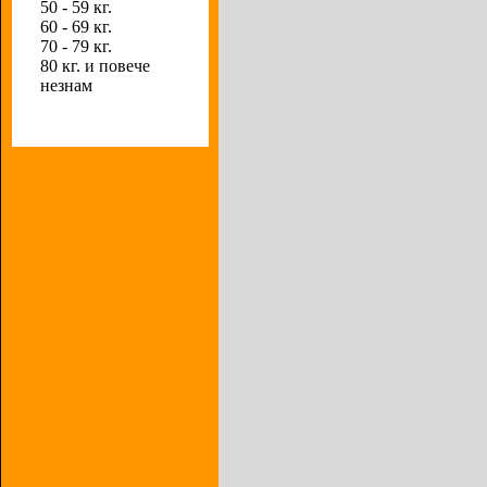
50 - 59 кг.
60 - 69 кг.
70 - 79 кг.
80 кг. и повече
незнам