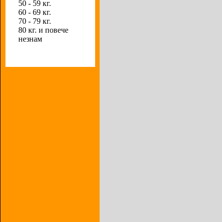
50 - 59 кг.
60 - 69 кг.
70 - 79 кг.
80 кг. и повече
незнам