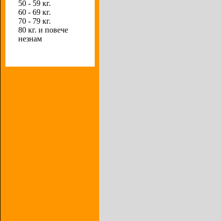
50 - 59 кг.
60 - 69 кг.
70 - 79 кг.
80 кг. и повече
незнам