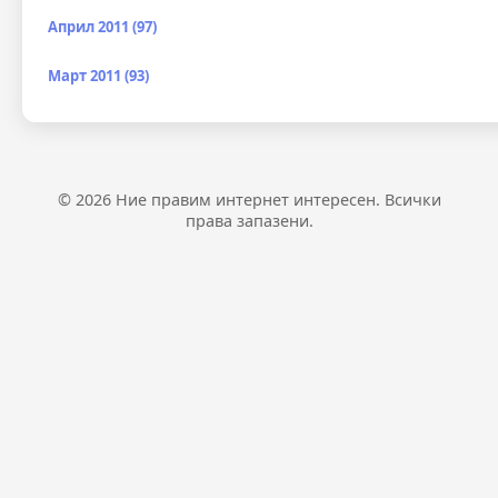
Април 2011 (97)
Март 2011 (93)
© 2026 Ние правим интернет интересен. Всички
права запазени.