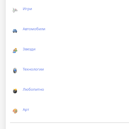
Игри
Автомобили
Звезди
Технологии
Любопитно
Арт