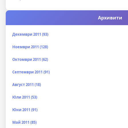
Архивити
Декември 2011 (93)
Ноември 2011 (128)
Октомври 2011 (62)
Септември 2011 (91)
Август 2011 (18)
Юли 2011 (53)
Юни 2011 (91)
Май 2011 (85)